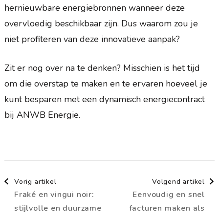
hernieuwbare energiebronnen wanneer deze
overvloedig beschikbaar zijn. Dus waarom zou je
niet profiteren van deze innovatieve aanpak?
Zit er nog over na te denken? Misschien is het tijd
om die overstap te maken en te ervaren hoeveel je
kunt besparen met een dynamisch energiecontract
bij ANWB Energie.
Berichtnavigatie
Vorig artikel
Volgend artikel
Fraké en vingui noir:
Eenvoudig en snel
stijlvolle en duurzame
facturen maken als