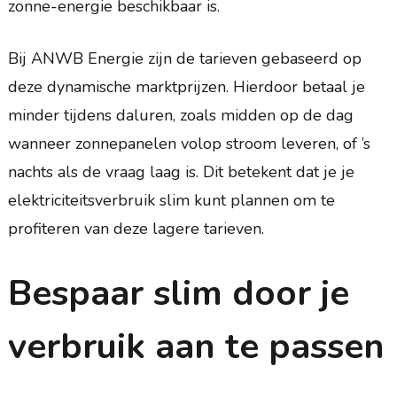
zonne-energie beschikbaar is.
Bij ANWB Energie zijn de tarieven gebaseerd op
deze dynamische marktprijzen. Hierdoor betaal je
minder tijdens daluren, zoals midden op de dag
wanneer zonnepanelen volop stroom leveren, of ’s
nachts als de vraag laag is. Dit betekent dat je je
elektriciteitsverbruik slim kunt plannen om te
profiteren van deze lagere tarieven.
Bespaar slim door je
verbruik aan te passen