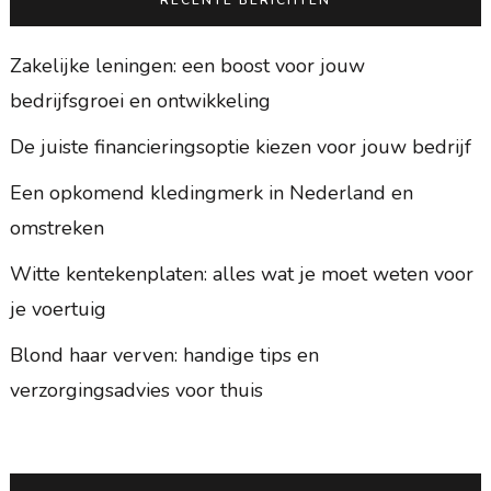
Zakelijke leningen: een boost voor jouw
bedrijfsgroei en ontwikkeling
De juiste financieringsoptie kiezen voor jouw bedrijf
Een opkomend kledingmerk in Nederland en
omstreken
Witte kentekenplaten: alles wat je moet weten voor
je voertuig
Blond haar verven: handige tips en
verzorgingsadvies voor thuis