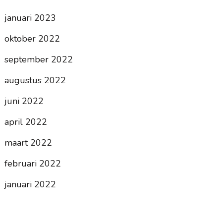
januari 2023
oktober 2022
september 2022
augustus 2022
juni 2022
april 2022
maart 2022
februari 2022
januari 2022