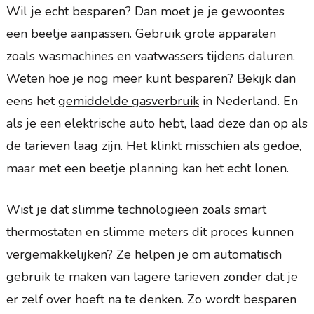
Wil je echt besparen? Dan moet je je gewoontes
een beetje aanpassen. Gebruik grote apparaten
zoals wasmachines en vaatwassers tijdens daluren.
Weten hoe je nog meer kunt besparen? Bekijk dan
eens het
gemiddelde gasverbruik
in Nederland. En
als je een elektrische auto hebt, laad deze dan op als
de tarieven laag zijn. Het klinkt misschien als gedoe,
maar met een beetje planning kan het echt lonen.
Wist je dat slimme technologieën zoals smart
thermostaten en slimme meters dit proces kunnen
vergemakkelijken? Ze helpen je om automatisch
gebruik te maken van lagere tarieven zonder dat je
er zelf over hoeft na te denken. Zo wordt besparen