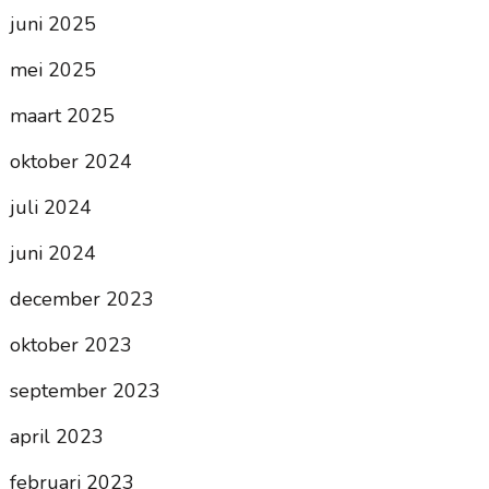
juni 2025
mei 2025
maart 2025
oktober 2024
juli 2024
juni 2024
december 2023
oktober 2023
september 2023
april 2023
februari 2023