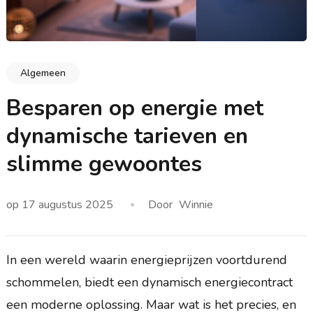
Algemeen
Besparen op energie met
dynamische tarieven en
slimme gewoontes
op
17 augustus 2025
Door
Winnie
In een wereld waarin energieprijzen voortdurend
schommelen, biedt een dynamisch energiecontract
een moderne oplossing. Maar wat is het precies, en