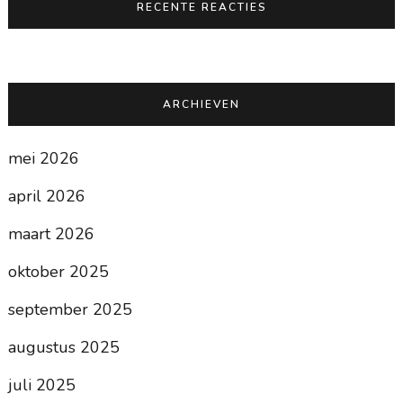
RECENTE REACTIES
ARCHIEVEN
mei 2026
april 2026
maart 2026
oktober 2025
september 2025
augustus 2025
juli 2025