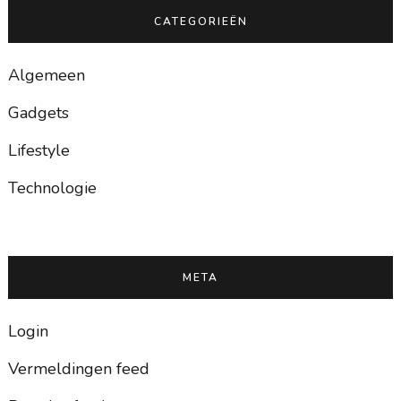
CATEGORIEËN
Algemeen
Gadgets
Lifestyle
Technologie
META
Login
Vermeldingen feed