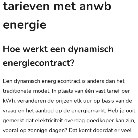
tarieven met anwb
energie
Hoe werkt een dynamisch
energiecontract?
Een dynamisch energiecontract is anders dan het
traditionele model. In plaats van één vast tarief per
kWh, veranderen de prijzen elk uur op basis van de
vraag en het aanbod op de energiemarkt. Heb je ooit
gemerkt dat elektriciteit overdag goedkoper kan zijn,
vooral op zonnige dagen? Dat komt doordat er veel