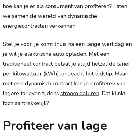
hoe kan je er als consument van profiteren? Laten
we samen de wereld van dynamische
energiecontracten verkennen.
Stel je voor: je komt thuis na een lange werkdag en
je wil je elektrische auto opladen. Met een
traditioneel contract betaal je altijd hetzelfde tarief
per kilowattuur (kWh), ongeacht het tijdstip. Maar
met een dynamisch contract kan je profiteren van
lagere tarieven tijdens
stroom daluren
. Dat klinkt
toch aantrekkelijk?
Profiteer van lage