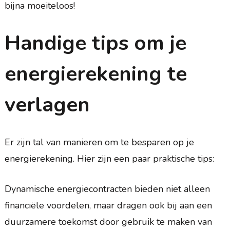
bijna moeiteloos!
Handige tips om je
energierekening te
verlagen
Er zijn tal van manieren om te besparen op je
energierekening. Hier zijn een paar praktische tips:
Dynamische energiecontracten bieden niet alleen
financiële voordelen, maar dragen ook bij aan een
duurzamere toekomst door gebruik te maken van