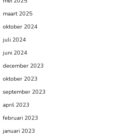
mei 2025
maart 2025
oktober 2024
juli 2024
juni 2024
december 2023
oktober 2023
september 2023
april 2023
februari 2023
januari 2023