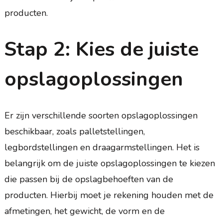
producten.
Stap 2: Kies de juiste
opslagoplossingen
Er zijn verschillende soorten opslagoplossingen
beschikbaar, zoals palletstellingen,
legbordstellingen en draagarmstellingen. Het is
belangrijk om de juiste opslagoplossingen te kiezen
die passen bij de opslagbehoeften van de
producten. Hierbij moet je rekening houden met de
afmetingen, het gewicht, de vorm en de