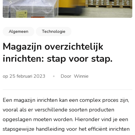
Algemeen
Technologie
Magazijn overzichtelijk
inrichten: stap voor stap.
op
25 februari 2023
Door
Winnie
Een magazijn inrichten kan een complex proces zijn,
vooral als er verschillende soorten producten
opgeslagen moeten worden. Hieronder vind je een
stapsgewijze handleiding voor het efficiënt inrichten