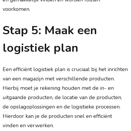
voorkomen.
Stap 5: Maak een
logistiek plan
Een efficiënt logistiek plan is cruciaal bij het inrichten
van een magazijn met verschillende producten.
Hierbij moet je rekening houden met de in- en
uitgaande producten, de locatie van de producten,
de opslagoplossingen en de logistieke processen.
Hierdoor kan je de producten snel en efficiënt
vinden en verwerken.