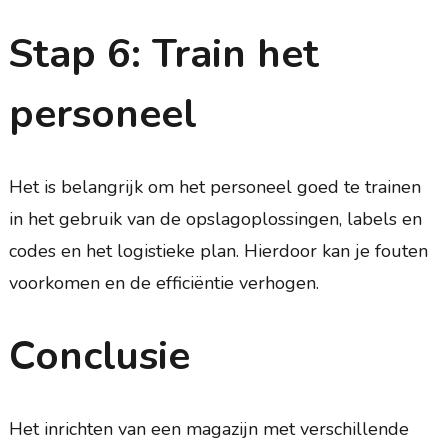
Stap 6: Train het
personeel
Het is belangrijk om het personeel goed te trainen
in het gebruik van de opslagoplossingen, labels en
codes en het logistieke plan. Hierdoor kan je fouten
voorkomen en de efficiëntie verhogen.
Conclusie
Het inrichten van een magazijn met verschillende