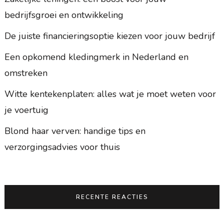
bedrijfsgroei en ontwikkeling
De juiste financieringsoptie kiezen voor jouw bedrijf
Een opkomend kledingmerk in Nederland en
omstreken
Witte kentekenplaten: alles wat je moet weten voor
je voertuig
Blond haar verven: handige tips en
verzorgingsadvies voor thuis
RECENTE REACTIES