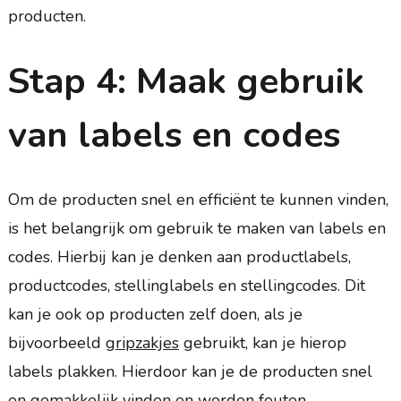
producten.
Stap 4: Maak gebruik
van labels en codes
Om de producten snel en efficiënt te kunnen vinden,
is het belangrijk om gebruik te maken van labels en
codes. Hierbij kan je denken aan productlabels,
productcodes, stellinglabels en stellingcodes. Dit
kan je ook op producten zelf doen, als je
bijvoorbeeld
gripzakjes
gebruikt, kan je hierop
labels plakken. Hierdoor kan je de producten snel
en gemakkelijk vinden en worden fouten