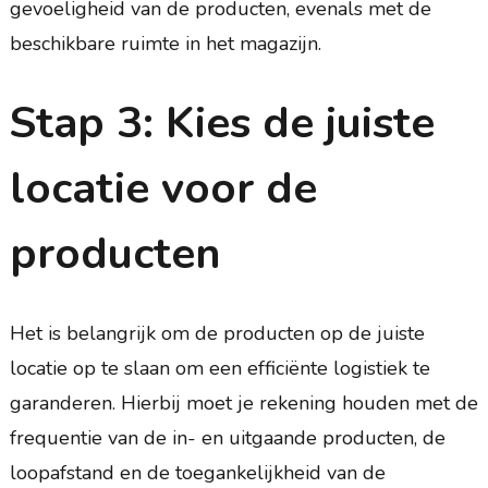
gevoeligheid van de producten, evenals met de
beschikbare ruimte in het magazijn.
Stap 3: Kies de juiste
locatie voor de
producten
Het is belangrijk om de producten op de juiste
locatie op te slaan om een efficiënte logistiek te
garanderen. Hierbij moet je rekening houden met de
frequentie van de in- en uitgaande producten, de
loopafstand en de toegankelijkheid van de