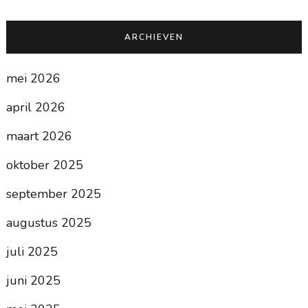
ARCHIEVEN
mei 2026
april 2026
maart 2026
oktober 2025
september 2025
augustus 2025
juli 2025
juni 2025