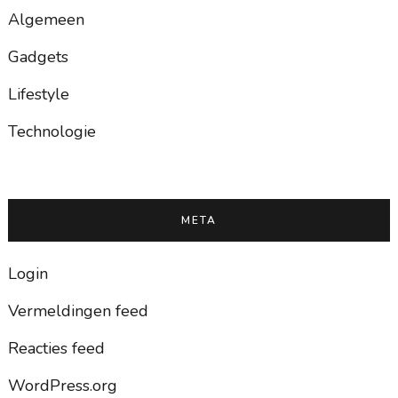
Algemeen
Gadgets
Lifestyle
Technologie
META
Login
Vermeldingen feed
Reacties feed
WordPress.org