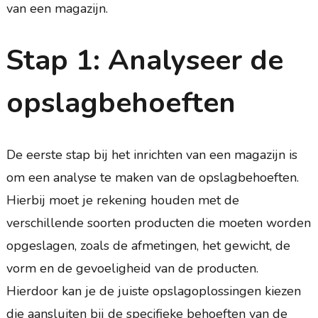
van een magazijn.
Stap 1: Analyseer de
opslagbehoeften
De eerste stap bij het inrichten van een magazijn is
om een analyse te maken van de opslagbehoeften.
Hierbij moet je rekening houden met de
verschillende soorten producten die moeten worden
opgeslagen, zoals de afmetingen, het gewicht, de
vorm en de gevoeligheid van de producten.
Hierdoor kan je de juiste opslagoplossingen kiezen
die aansluiten bij de specifieke behoeften van de