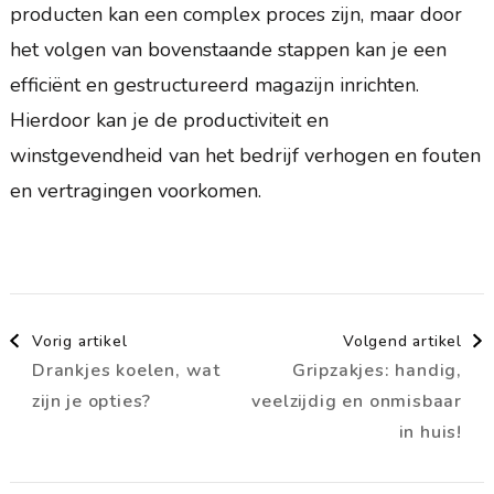
producten kan een complex proces zijn, maar door
het volgen van bovenstaande stappen kan je een
efficiënt en gestructureerd magazijn inrichten.
Hierdoor kan je de productiviteit en
winstgevendheid van het bedrijf verhogen en fouten
en vertragingen voorkomen.
Berichtnavigatie
Vorig artikel
Volgend artikel
Drankjes koelen, wat
Gripzakjes: handig,
zijn je opties?
veelzijdig en onmisbaar
in huis!