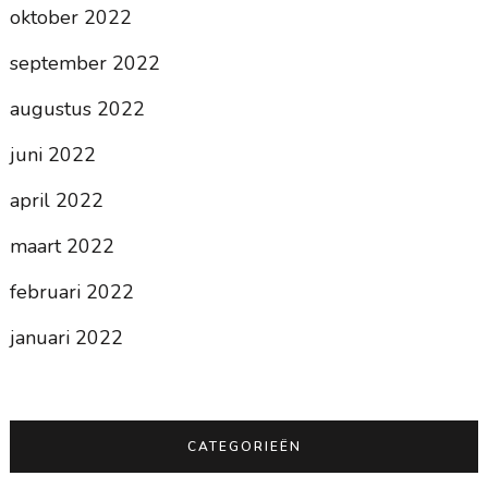
oktober 2022
september 2022
augustus 2022
juni 2022
april 2022
maart 2022
februari 2022
januari 2022
CATEGORIEËN