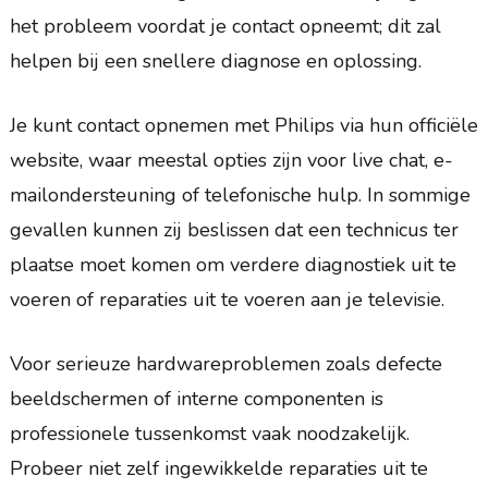
het probleem voordat je contact opneemt; dit zal
helpen bij een snellere diagnose en oplossing.
Je kunt contact opnemen met Philips via hun officiële
website, waar meestal opties zijn voor live chat, e-
mailondersteuning of telefonische hulp. In sommige
gevallen kunnen zij beslissen dat een technicus ter
plaatse moet komen om verdere diagnostiek uit te
voeren of reparaties uit te voeren aan je televisie.
Voor serieuze hardwareproblemen zoals defecte
beeldschermen of interne componenten is
professionele tussenkomst vaak noodzakelijk.
Probeer niet zelf ingewikkelde reparaties uit te