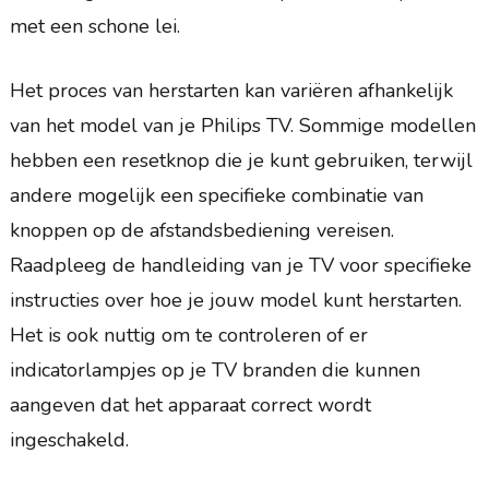
met een schone lei.
Het proces van herstarten kan variëren afhankelijk
van het model van je Philips TV. Sommige modellen
hebben een resetknop die je kunt gebruiken, terwijl
andere mogelijk een specifieke combinatie van
knoppen op de afstandsbediening vereisen.
Raadpleeg de handleiding van je TV voor specifieke
instructies over hoe je jouw model kunt herstarten.
Het is ook nuttig om te controleren of er
indicatorlampjes op je TV branden die kunnen
aangeven dat het apparaat correct wordt
ingeschakeld.