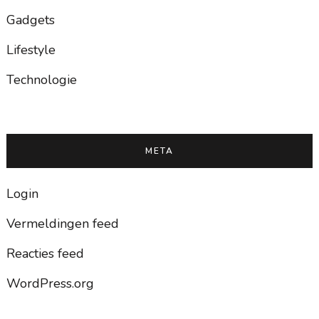
Gadgets
Lifestyle
Technologie
META
Login
Vermeldingen feed
Reacties feed
WordPress.org