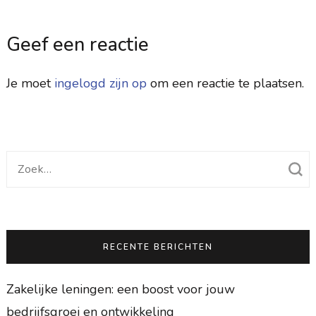
Geef een reactie
Je moet
ingelogd zijn op
om een reactie te plaatsen.
Zoek
naar:
RECENTE BERICHTEN
Zakelijke leningen: een boost voor jouw
bedrijfsgroei en ontwikkeling