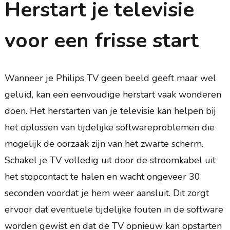
Herstart je televisie
voor een frisse start
Wanneer je Philips TV geen beeld geeft maar wel
geluid, kan een eenvoudige herstart vaak wonderen
doen. Het herstarten van je televisie kan helpen bij
het oplossen van tijdelijke softwareproblemen die
mogelijk de oorzaak zijn van het zwarte scherm.
Schakel je TV volledig uit door de stroomkabel uit
het stopcontact te halen en wacht ongeveer 30
seconden voordat je hem weer aansluit. Dit zorgt
ervoor dat eventuele tijdelijke fouten in de software
worden gewist en dat de TV opnieuw kan opstarten