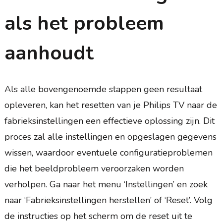
als het probleem
aanhoudt
Als alle bovengenoemde stappen geen resultaat
opleveren, kan het resetten van je Philips TV naar de
fabrieksinstellingen een effectieve oplossing zijn. Dit
proces zal alle instellingen en opgeslagen gegevens
wissen, waardoor eventuele configuratieproblemen
die het beeldprobleem veroorzaken worden
verholpen. Ga naar het menu ‘Instellingen’ en zoek
naar ‘Fabrieksinstellingen herstellen’ of ‘Reset’. Volg
de instructies op het scherm om de reset uit te