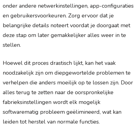
onder andere netwerkinstellingen, app-configuraties
en gebruikersvoorkeuren. Zorg ervoor dat je
belangrijke details noteert voordat je doorgaat met
deze stap om later gemakkelijker alles weer in te
stellen.
Hoewel dit proces drastisch lijkt, kan het vaak
noodzakelijk zijn om diepgewortelde problemen te
verhelpen die anders moeilijk op te lossen zijn. Door
alles terug te zetten naar de oorspronkelijke
fabrieksinstellingen wordt elk mogelijk
softwarematig probleem geëlimineerd, wat kan
leiden tot herstel van normale functies.