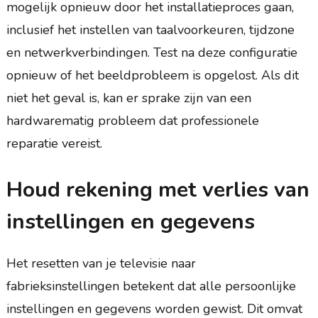
mogelijk opnieuw door het installatieproces gaan,
inclusief het instellen van taalvoorkeuren, tijdzone
en netwerkverbindingen. Test na deze configuratie
opnieuw of het beeldprobleem is opgelost. Als dit
niet het geval is, kan er sprake zijn van een
hardwarematig probleem dat professionele
reparatie vereist.
Houd rekening met verlies van
instellingen en gegevens
Het resetten van je televisie naar
fabrieksinstellingen betekent dat alle persoonlijke
instellingen en gegevens worden gewist. Dit omvat