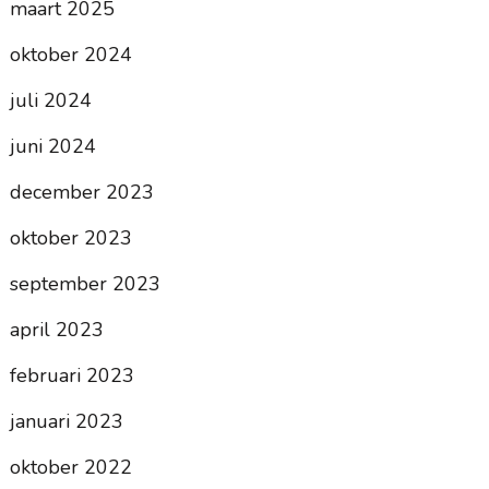
maart 2025
oktober 2024
juli 2024
juni 2024
december 2023
oktober 2023
september 2023
april 2023
februari 2023
januari 2023
oktober 2022