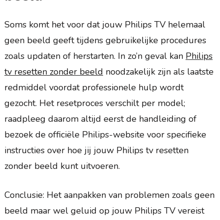
Soms komt het voor dat jouw Philips TV helemaal
geen beeld geeft tijdens gebruikelijke procedures
zoals updaten of herstarten. In zo’n geval kan
Philips
tv resetten zonder beeld
noodzakelijk zijn als laatste
redmiddel voordat professionele hulp wordt
gezocht. Het resetproces verschilt per model;
raadpleeg daarom altijd eerst de handleiding of
bezoek de officiële Philips-website voor specifieke
instructies over hoe jij jouw Philips tv resetten
zonder beeld kunt uitvoeren.
Conclusie: Het aanpakken van problemen zoals geen
beeld maar wel geluid op jouw Philips TV vereist