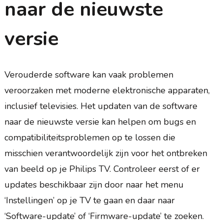
naar de nieuwste
versie
Verouderde software kan vaak problemen
veroorzaken met moderne elektronische apparaten,
inclusief televisies. Het updaten van de software
naar de nieuwste versie kan helpen om bugs en
compatibiliteitsproblemen op te lossen die
misschien verantwoordelijk zijn voor het ontbreken
van beeld op je Philips TV. Controleer eerst of er
updates beschikbaar zijn door naar het menu
‘Instellingen’ op je TV te gaan en daar naar
‘Software-update’ of ‘Firmware-update’ te zoeken.