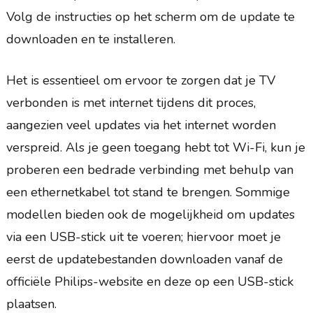
Volg de instructies op het scherm om de update te
downloaden en te installeren.
Het is essentieel om ervoor te zorgen dat je TV
verbonden is met internet tijdens dit proces,
aangezien veel updates via het internet worden
verspreid. Als je geen toegang hebt tot Wi-Fi, kun je
proberen een bedrade verbinding met behulp van
een ethernetkabel tot stand te brengen. Sommige
modellen bieden ook de mogelijkheid om updates
via een USB-stick uit te voeren; hiervoor moet je
eerst de updatebestanden downloaden vanaf de
officiële Philips-website en deze op een USB-stick
plaatsen.