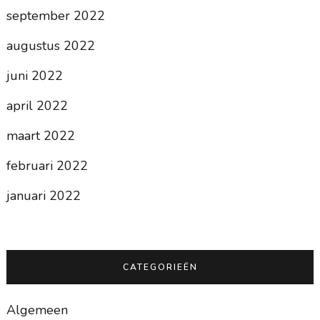
september 2022
augustus 2022
juni 2022
april 2022
maart 2022
februari 2022
januari 2022
CATEGORIEËN
Algemeen