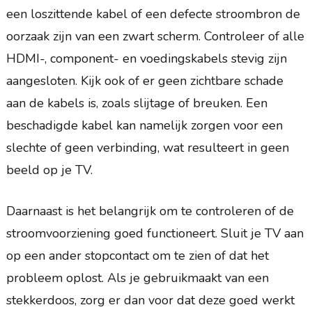
een loszittende kabel of een defecte stroombron de
oorzaak zijn van een zwart scherm. Controleer of alle
HDMI-, component- en voedingskabels stevig zijn
aangesloten. Kijk ook of er geen zichtbare schade
aan de kabels is, zoals slijtage of breuken. Een
beschadigde kabel kan namelijk zorgen voor een
slechte of geen verbinding, wat resulteert in geen
beeld op je TV.
Daarnaast is het belangrijk om te controleren of de
stroomvoorziening goed functioneert. Sluit je TV aan
op een ander stopcontact om te zien of dat het
probleem oplost. Als je gebruikmaakt van een
stekkerdoos, zorg er dan voor dat deze goed werkt