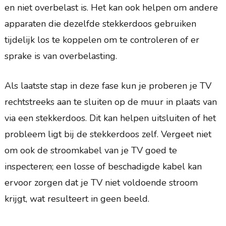
en niet overbelast is. Het kan ook helpen om andere
apparaten die dezelfde stekkerdoos gebruiken
tijdelijk los te koppelen om te controleren of er
sprake is van overbelasting.
Als laatste stap in deze fase kun je proberen je TV
rechtstreeks aan te sluiten op de muur in plaats van
via een stekkerdoos. Dit kan helpen uitsluiten of het
probleem ligt bij de stekkerdoos zelf. Vergeet niet
om ook de stroomkabel van je TV goed te
inspecteren; een losse of beschadigde kabel kan
ervoor zorgen dat je TV niet voldoende stroom
krijgt, wat resulteert in geen beeld.