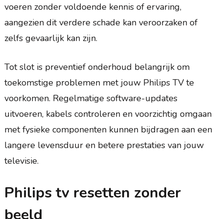
voeren zonder voldoende kennis of ervaring,
aangezien dit verdere schade kan veroorzaken of
zelfs gevaarlijk kan zijn.
Tot slot is preventief onderhoud belangrijk om
toekomstige problemen met jouw Philips TV te
voorkomen. Regelmatige software-updates
uitvoeren, kabels controleren en voorzichtig omgaan
met fysieke componenten kunnen bijdragen aan een
langere levensduur en betere prestaties van jouw
televisie.
Philips tv resetten zonder
beeld