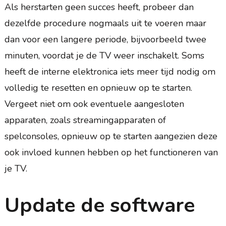
Als herstarten geen succes heeft, probeer dan
dezelfde procedure nogmaals uit te voeren maar
dan voor een langere periode, bijvoorbeeld twee
minuten, voordat je de TV weer inschakelt. Soms
heeft de interne elektronica iets meer tijd nodig om
volledig te resetten en opnieuw op te starten.
Vergeet niet om ook eventuele aangesloten
apparaten, zoals streamingapparaten of
spelconsoles, opnieuw op te starten aangezien deze
ook invloed kunnen hebben op het functioneren van
je TV.
Update de software