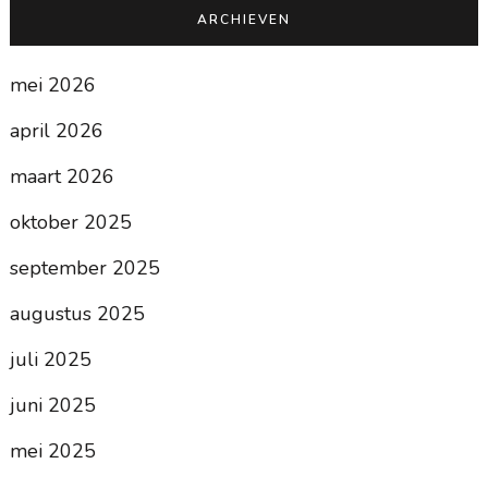
ARCHIEVEN
mei 2026
april 2026
maart 2026
oktober 2025
september 2025
augustus 2025
juli 2025
juni 2025
mei 2025