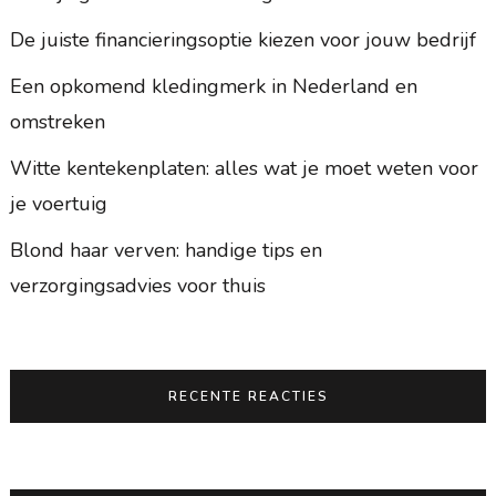
De juiste financieringsoptie kiezen voor jouw bedrijf
Een opkomend kledingmerk in Nederland en
omstreken
Witte kentekenplaten: alles wat je moet weten voor
je voertuig
Blond haar verven: handige tips en
verzorgingsadvies voor thuis
RECENTE REACTIES