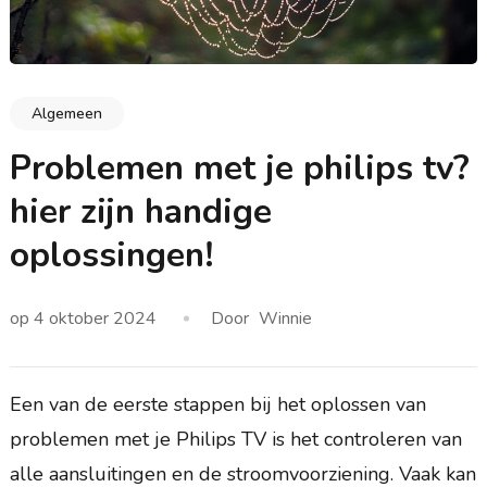
Algemeen
Problemen met je philips tv?
hier zijn handige
oplossingen!
op
4 oktober 2024
Door
Winnie
Een van de eerste stappen bij het oplossen van
problemen met je Philips TV is het controleren van
alle aansluitingen en de stroomvoorziening. Vaak kan