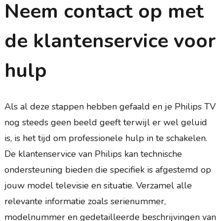
Neem contact op met
de klantenservice voor
hulp
Als al deze stappen hebben gefaald en je Philips TV
nog steeds geen beeld geeft terwijl er wel geluid
is, is het tijd om professionele hulp in te schakelen.
De klantenservice van Philips kan technische
ondersteuning bieden die specifiek is afgestemd op
jouw model televisie en situatie. Verzamel alle
relevante informatie zoals serienummer,
modelnummer en gedetailleerde beschrijvingen van