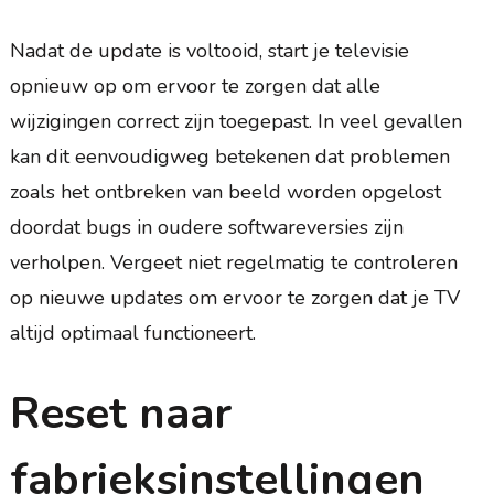
Nadat de update is voltooid, start je televisie
opnieuw op om ervoor te zorgen dat alle
wijzigingen correct zijn toegepast. In veel gevallen
kan dit eenvoudigweg betekenen dat problemen
zoals het ontbreken van beeld worden opgelost
doordat bugs in oudere softwareversies zijn
verholpen. Vergeet niet regelmatig te controleren
op nieuwe updates om ervoor te zorgen dat je TV
altijd optimaal functioneert.
Reset naar
fabrieksinstellingen